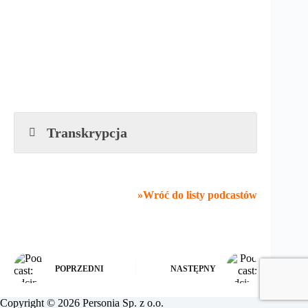
Transkrypcja
»Wróć do listy podcastów
POPRZEDNI
NASTĘPNY
Copyright © 2026 Personia Sp. z o.o.